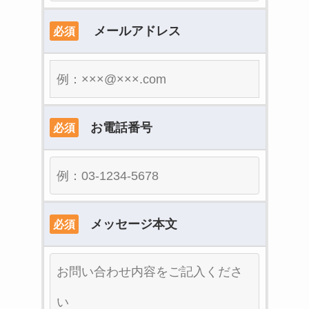
メールアドレス
必須
お電話番号
必須
メッセージ本文
必須