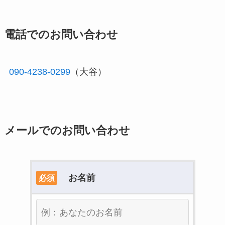
電話でのお問い合わせ
090-4238-0299
（大谷）
メールでのお問い合わせ
お名前
必須