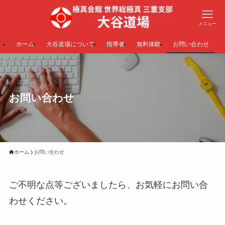
メニュー
ホーム
大谷道場について
指導者
無料体験
お問い合わせ
お問い合わせ
ホーム
お問い合わせ
ご不明な点等ございましたら、お気軽にお問い合
わせください。